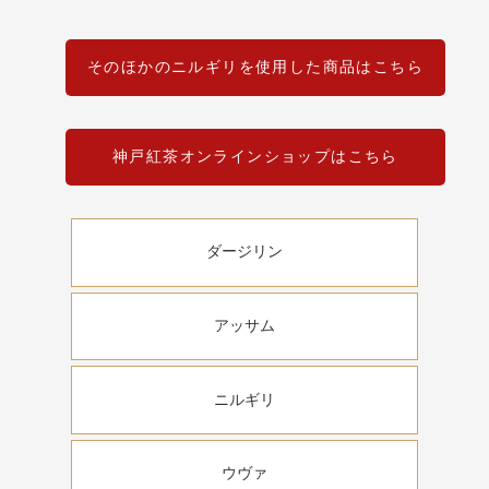
そのほかのニルギリを使用した商品はこちら
神戸紅茶オンラインショップはこちら
ダージリン
アッサム
ニルギリ
ウヴァ