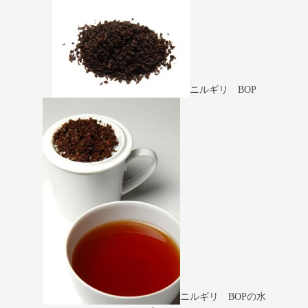
ニルギリ BOP
ニルギリ BOPの水