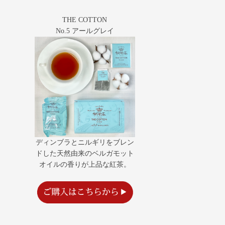
THE COTTON
No.5 アールグレイ
ディンブラとニルギリをブレン
ドした天然由来のベルガモット
オイルの香りが上品な紅茶。