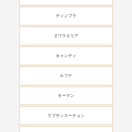
ディンブラ
ヌワラエリア
キャンディ
ルフナ
キーマン
ラプサンスーチョン