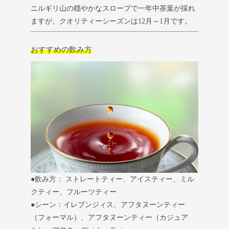
ニルギリ山の穏やかなスロープで一年中茶葉が採れ
ますが、クオリティーシーズンは12月～1月です。
おすすめの飲み方
●飲み方： ストレートティー、アイスティー、ミル
クティー、フルーツティー
●シーン：イレブンジィス、アフタヌーンティー
（フォーマル）、アフタヌーンティー（カジュア