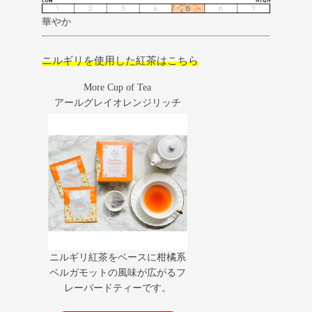
華やか
ニルギリを使用した紅茶はこちら
More Cup of Tea
アールグレイオレンジリッチ
ニルギリ紅茶をベースに柑橘系
ベルガモットの風味が広がるフ
レーバードティーです。