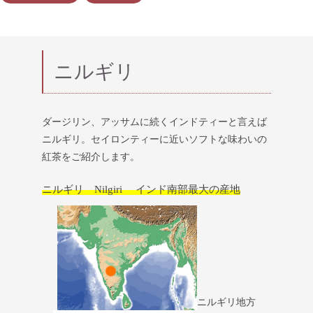
ニルギリ
ダージリン、アッサムに続くインドティーと言えば
ニルギリ。セイロンティーに近いソフトな味わいの
紅茶をご紹介します。
ニルギリ Nilgiri インド南部最大の産地
ニルギリ地方