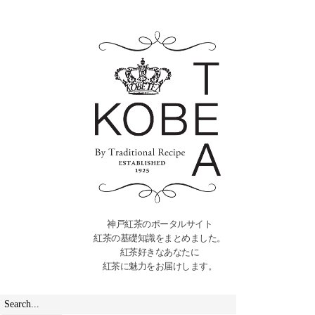
神戸紅茶のポータルサイト
紅茶の基礎知識をまとめました。
紅茶好きなあなたに
紅茶に魅力をお届けします。