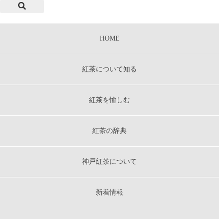
HOME
紅茶について知る
紅茶を愉しむ
紅茶の辞典
神戸紅茶について
新着情報